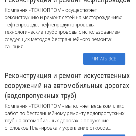
Компания «ТЕХНОПРОМ» осуществляет
реконструкцию и ремонт сетей на месторождениях:
нефтепроводы, нефтепродуктопроводы,
технологические трубопроводы с использованием
следующих методов бестраншейного ремонта:
санация...
ЧИТАТЬ ВСЕ
Реконструкция и ремонт искусственных
сооружений на автомобильных дорогах
(водопропускных труб)
Компания «ТЕХНОПРОМ» выполняет весь комплекс
работ по бестраншейному ремонту водопропускных
труб на автомобильных дорогах: Сооружение
оголовков Планировка и укрепление откосов...