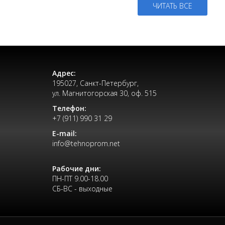
ЧИТАТЬ ВСЕ
Адрес:
195027, Санкт-Петербург,
ул. Магнитогорская 30, оф. 515
Телефон:
+7 (911) 990 31 29
E-mail:
info@tehnoprom.net
Рабочие дни:
ПН-ПТ 9.00-18.00
СБ-ВС - выходные