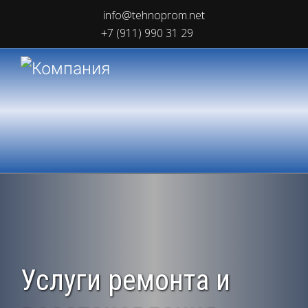
info@tehnoprom.net
+7 (911) 990 31 29
Услуги ремонта и