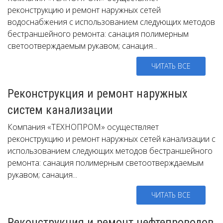
реконструкцию и ремонт наружных сетей
водоснабжения с использованием следующих методов
бестраншейного ремонта: санация полимерным
светоотверждаемым рукавом; санация...
ЧИТАТЬ ВСЕ
Реконструкция и ремонт наружных
систем канализации
Компания «ТЕХНОПРОМ» осуществляет
реконструкцию и ремонт наружных сетей канализации с
использованием следующих методов бестраншейного
ремонта: санация полимерным светоотверждаемым
рукавом; санация...
ЧИТАТЬ ВСЕ
Реконструкция и ремонт нефтепроводов