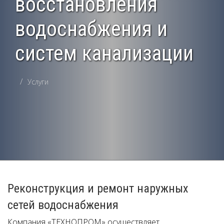
восстановления
водоснабжения и
систем канализации
Услуги
Реконструкция и ремонт наружных
сетей водоснабжения
Компания «ТЕХНОПРОМ» осуществляет