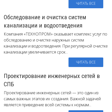
ЧИТАТЬ ВСЕ
Обследование и очистка систем
канализации и водоотведения
Компания «ТЕХНОПРОМ» оказывает комплекс услуг по
обследованию и очистке наружных систем
канализации и водоотведения. При регулярной очистке
канализации увеличивается срок...
ЧИТАТЬ ВСЕ
Проектирование инженерных сетей в
СПБ
Проектирование инженерных сетей — это один из
самых важных этапов их создания. Важной задачей
является приведение всей системы к нормам...